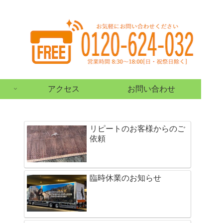
アクセス
お問い合わせ
リピートのお客様からのご
依頼
臨時休業のお知らせ