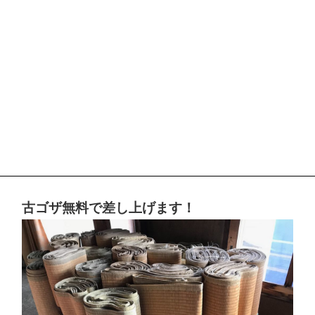
古ゴザ無料で差し上げます！