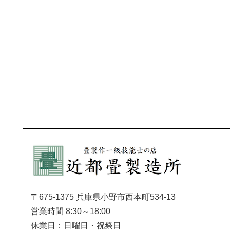
〒675-1375 兵庫県小野市西本町534-13
営業時間 8:30～18:00
休業日：日曜日・祝祭日