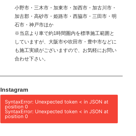
小野市・三木市・加東市・加西市・加古川市・
加古郡・高砂市・姫路市・西脇市・三田市・明
石市・神戸市ほか
※当店より車で約1時間圏内を標準施工範囲と
していますが、大阪市や吹田市・豊中市などに
も施工実績がございますので、お気軽にお問い
合わせ下さい。
Instagram
SyntaxError: Unexpected token < in JSON at
position 0
SyntaxError: Unexpected token < in JSON at
position 0