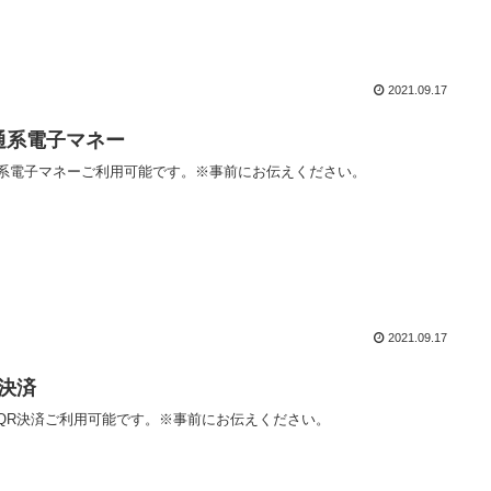
2021.09.17
通系電子マネー
系電子マネーご利用可能です。※事前にお伝えください。
2021.09.17
R決済
QR決済ご利用可能です。※事前にお伝えください。