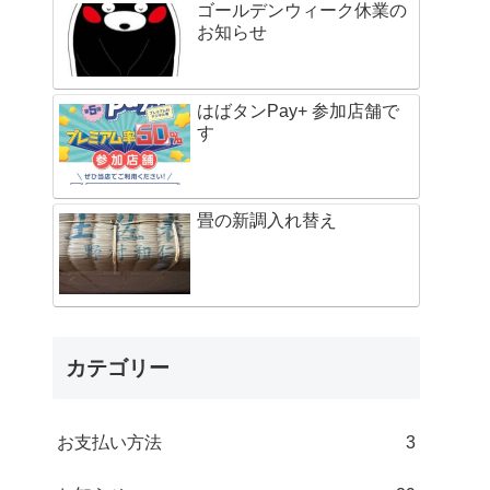
ゴールデンウィーク休業の
お知らせ
はばタンPay+ 参加店舗で
す
畳の新調入れ替え
カテゴリー
お支払い方法
3