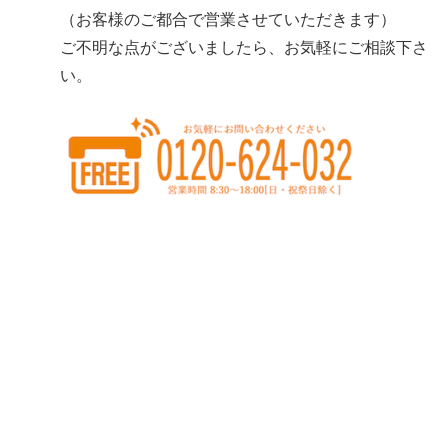
（お客様のご都合で営業させていただきます）
ご不明な点がございましたら、お気軽にご相談下さ
い。