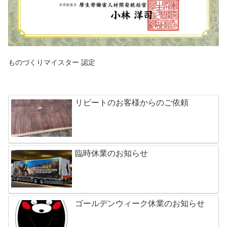
ものづくりマイスター 認定
リピートのお客様からのご依頼
臨時休業のお知らせ
ゴールデンウィーク休業のお知らせ