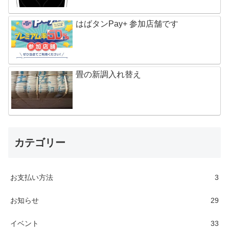
はばタンPay+ 参加店舗です
畳の新調入れ替え
カテゴリー
お支払い方法
3
お知らせ
29
イベント
33