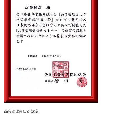
品質管理責任者 認定