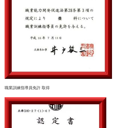
職業訓練指導員免許 取得