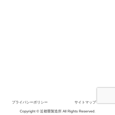
プライバシーポリシー
サイトマップ
Copyright © 近都畳製造所 All Rights Reserved.