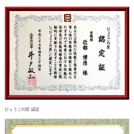
ひょうごの匠 認定