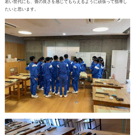
若い世代にも、畳の良さを感じてもらえるように頑張って指導し
たいと思います。