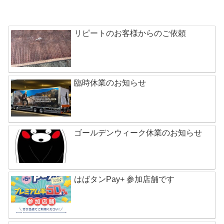
リピートのお客様からのご依頼
臨時休業のお知らせ
ゴールデンウィーク休業のお知らせ
はばタンPay+ 参加店舗です