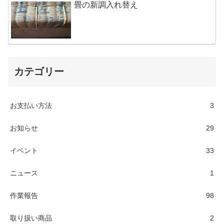
畳の新調入れ替え
カテゴリー
お支払い方法
3
お知らせ
29
イベント
33
ニュース
1
作業報告
98
取り扱い商品
2