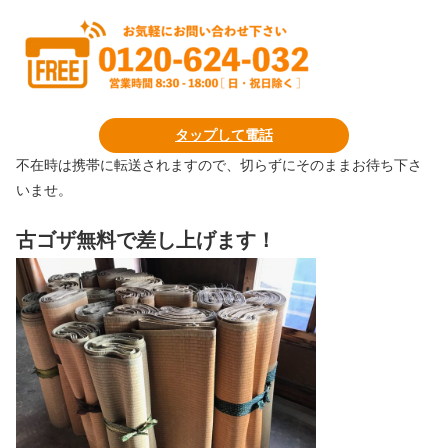
タップして電話
不在時は携帯に転送されますので、切らずにそのままお待ち下さ
いませ。
古ゴザ無料で差し上げます！