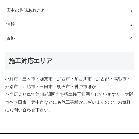
店主の趣味あれこれ
7
情報
2
資格
4
施工対応エリア
小野市・三木市・加東市・加西市・加古川市・加古郡・高砂市・
姫路市・西脇市・三田市・明石市・神戸市ほか
※当店より車で約1時間圏内を標準施工範囲としていますが、大阪
市や吹田市・豊中市などにも施工実績がございますので、お気軽
にお問い合わせ下さい。