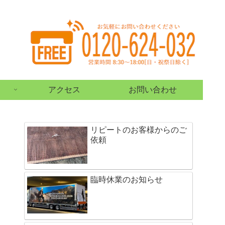
アクセス
お問い合わせ
リピートのお客様からのご
依頼
臨時休業のお知らせ