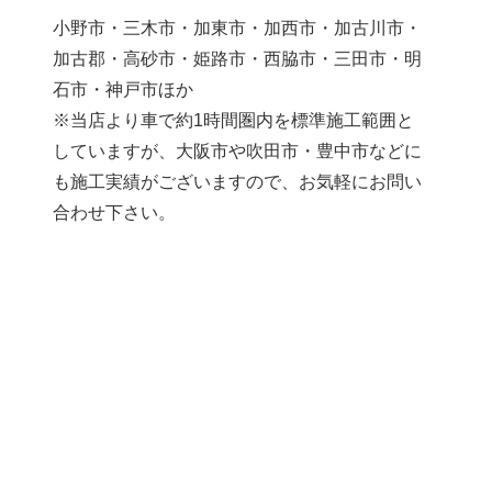
小野市・三木市・加東市・加西市・加古川市・
加古郡・高砂市・姫路市・西脇市・三田市・明
石市・神戸市ほか
※当店より車で約1時間圏内を標準施工範囲と
していますが、大阪市や吹田市・豊中市などに
も施工実績がございますので、お気軽にお問い
合わせ下さい。