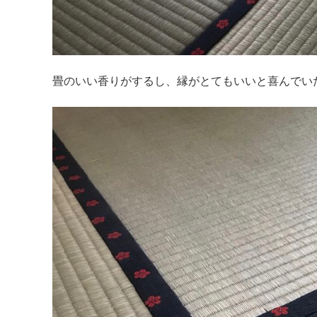
畳のいい香りがするし、縁がとてもいいと喜んでい