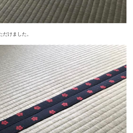
ただけました。