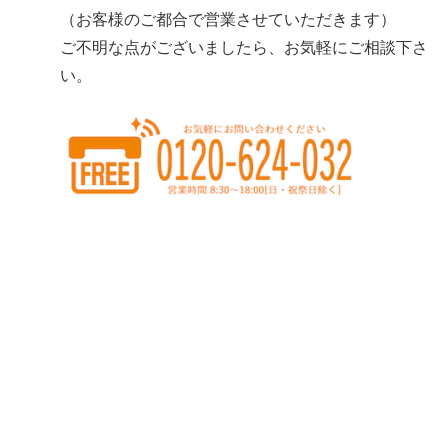
（お客様のご都合で営業させていただきます）
ご不明な点がございましたら、お気軽にご相談下さ
い。