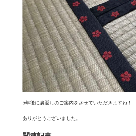
5年後に裏返しのご案内をさせていただきますね！
ありがとうございました。
関連記事