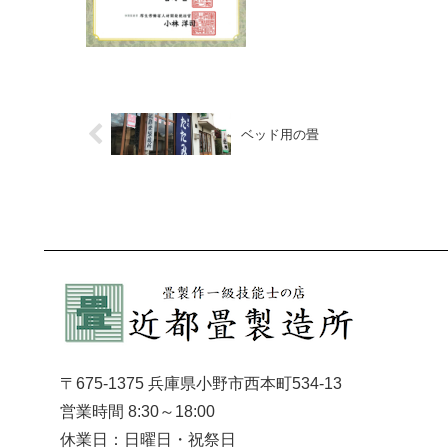
ベッド用の畳
〒675-1375 兵庫県小野市西本町534-13
営業時間 8:30～18:00
休業日：日曜日・祝祭日