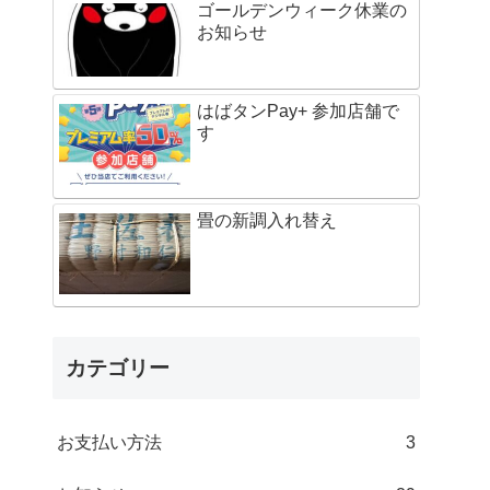
ゴールデンウィーク休業の
お知らせ
はばタンPay+ 参加店舗で
す
畳の新調入れ替え
カテゴリー
お支払い方法
3