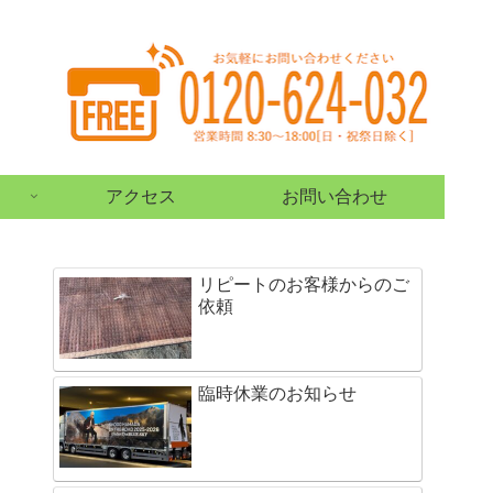
アクセス
お問い合わせ
リピートのお客様からのご
依頼
臨時休業のお知らせ