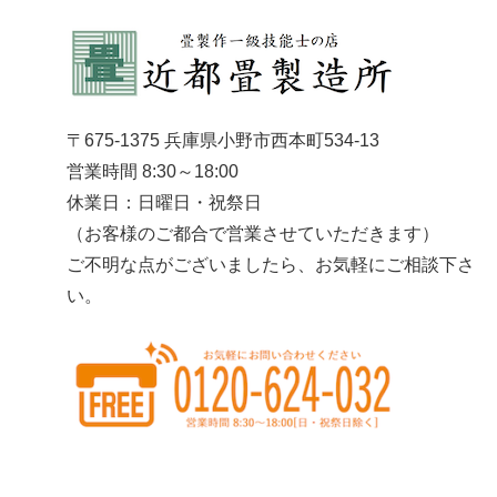
〒675-1375 兵庫県小野市西本町534-13
営業時間 8:30～18:00
休業日：日曜日・祝祭日
（お客様のご都合で営業させていただきます）
ご不明な点がございましたら、お気軽にご相談下さ
い。