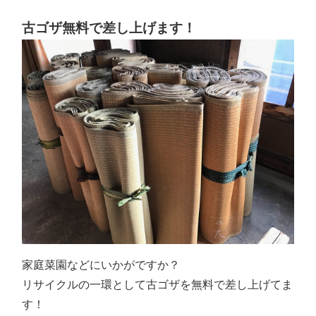
古ゴザ無料で差し上げます！
家庭菜園などにいかがですか？
リサイクルの一環として古ゴザを無料で差し上げてま
す！