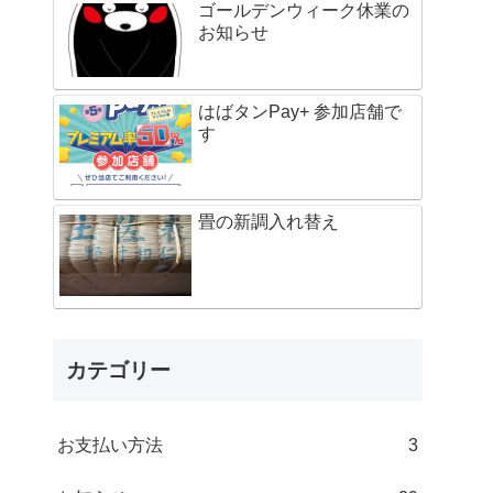
ゴールデンウィーク休業の
お知らせ
はばタンPay+ 参加店舗で
す
畳の新調入れ替え
カテゴリー
お支払い方法
3