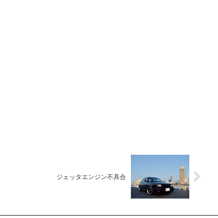
ジェッタエンジン不具合