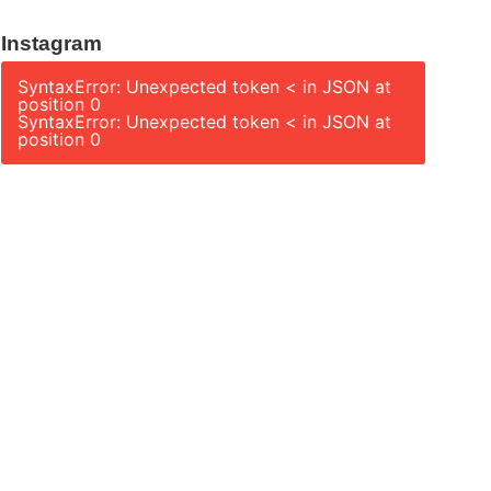
Instagram
SyntaxError: Unexpected token < in JSON at
position 0
SyntaxError: Unexpected token < in JSON at
position 0