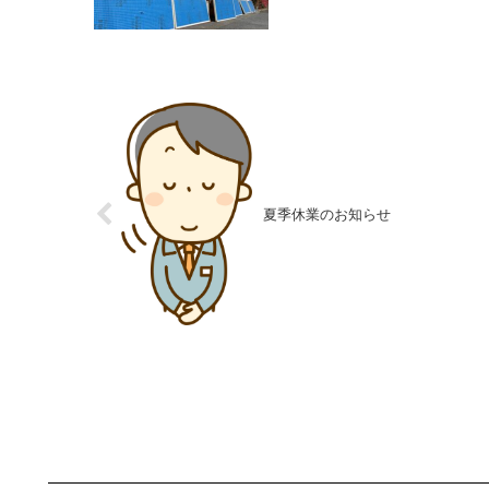
夏季休業のお知らせ