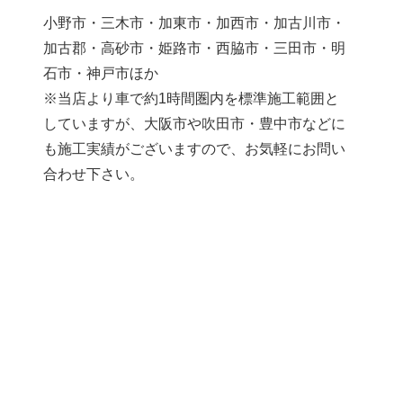
小野市・三木市・加東市・加西市・加古川市・
加古郡・高砂市・姫路市・西脇市・三田市・明
石市・神戸市ほか
※当店より車で約1時間圏内を標準施工範囲と
していますが、大阪市や吹田市・豊中市などに
も施工実績がございますので、お気軽にお問い
合わせ下さい。