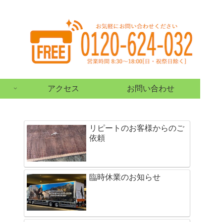
アクセス
お問い合わせ
リピートのお客様からのご
依頼
臨時休業のお知らせ