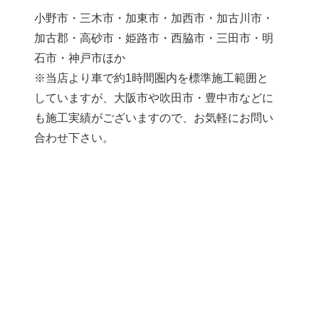
小野市・三木市・加東市・加西市・加古川市・
加古郡・高砂市・姫路市・西脇市・三田市・明
石市・神戸市ほか
※当店より車で約1時間圏内を標準施工範囲と
していますが、大阪市や吹田市・豊中市などに
も施工実績がございますので、お気軽にお問い
合わせ下さい。