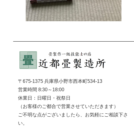
〒675-1375 兵庫県小野市西本町534-13
営業時間 8:30～18:00
休業日：日曜日・祝祭日
（お客様のご都合で営業させていただきます）
ご不明な点がございましたら、お気軽にご相談下さ
い。