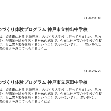
2022.08.09
のづくり体験プログラム 神戸市立神出中学校
は、姫路市にある 兵庫県立ものづくり大学校 に行ってきました。県内
学生が職業体験を学習するための施設で、今回は神戸市の中学校の生徒
が、ミニ畳を製作体験するということでお手伝いです。 若い世代に
畳の良さを感じてもらえるよう...
2022.07.20
のづくり体験プログラム 神戸市立原田中学校
は、姫路市にある 兵庫県立ものづくり大学校 に行ってきました。県内
学生が職業体験を学習するための施設で、今回は神戸市の中学校の生徒
が、ミニ畳を製作体験するということでお手伝いです。 若い世代に
畳の良さを感じてもらえるように頑...