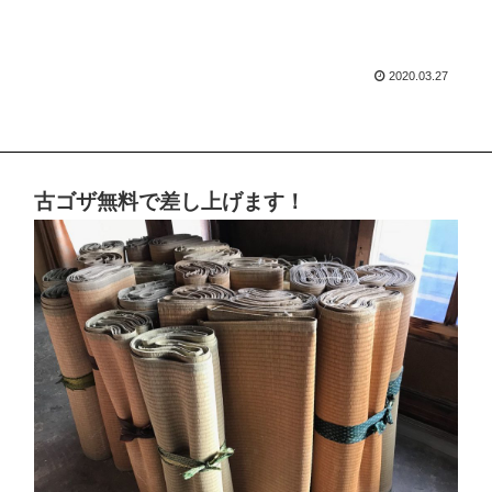
2020.03.27
古ゴザ無料で差し上げます！