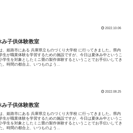
2022.10.06
休み子供体験教室
は、姫路市にある 兵庫県立ものづくり大学校 に行ってきました。県内
学生が職業体験を学習するための施設ですが、今日は夏休み中というこ
小学生を対象としたミニ畳の製作体験するということでお手伝いしてき
た。時間の都合上、いつものよう...
2022.08.25
休み子供体験教室
は、姫路市にある 兵庫県立ものづくり大学校 に行ってきました。県内
学生が職業体験を学習するための施設ですが、今日は夏休み中というこ
小学生を対象としたミニ畳の製作体験するということでお手伝いしてき
た。時間の都合上、いつものよう...