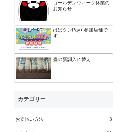
ゴールデンウィーク休業の
お知らせ
はばタンPay+ 参加店舗で
す
畳の新調入れ替え
カテゴリー
お支払い方法
3