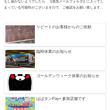
もし届かないようでしたら、【迷惑メールフォルダ】に入ってし
まっている可能性がございますので、ご確認をお願い致します。
リピートのお客様からのご依頼
臨時休業のお知らせ
ゴールデンウィーク休業のお知らせ
はばタンPay+ 参加店舗です