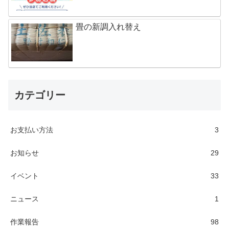
畳の新調入れ替え
カテゴリー
お支払い方法
3
お知らせ
29
イベント
33
ニュース
1
作業報告
98