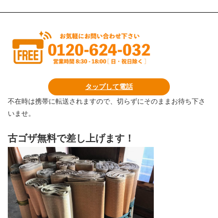
タップして電話
不在時は携帯に転送されますので、切らずにそのままお待ち下さ
いませ。
古ゴザ無料で差し上げます！