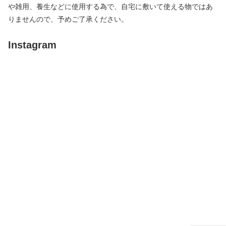
や雑用、養生などに使用する為で、自宅に敷いて使える物ではあ
りませんので、予めご了承ください。
Instagram