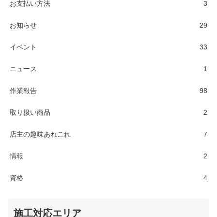
お支払い方法
3
お知らせ
29
イベント
33
ニュース
1
作業報告
98
取り扱い商品
2
店主の趣味あれこれ
7
情報
2
資格
4
施工対応エリア