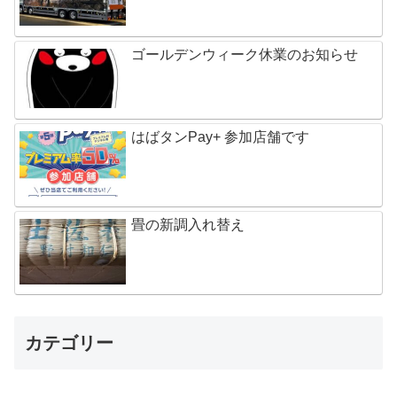
ゴールデンウィーク休業のお知らせ
はばタンPay+ 参加店舗です
畳の新調入れ替え
カテゴリー