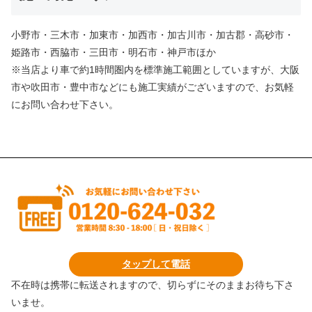
小野市・三木市・加東市・加西市・加古川市・加古郡・高砂市・
姫路市・西脇市・三田市・明石市・神戸市ほか
※当店より車で約1時間圏内を標準施工範囲としていますが、大阪
市や吹田市・豊中市などにも施工実績がございますので、お気軽
にお問い合わせ下さい。
タップして電話
不在時は携帯に転送されますので、切らずにそのままお待ち下さ
いませ。