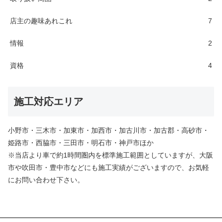
店主の趣味あれこれ
7
情報
2
資格
4
施工対応エリア
小野市・三木市・加東市・加西市・加古川市・加古郡・高砂市・
姫路市・西脇市・三田市・明石市・神戸市ほか
※当店より車で約1時間圏内を標準施工範囲としていますが、大阪
市や吹田市・豊中市などにも施工実績がございますので、お気軽
にお問い合わせ下さい。