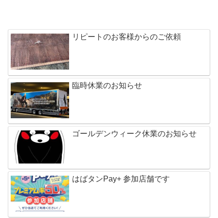
リピートのお客様からのご依頼
臨時休業のお知らせ
ゴールデンウィーク休業のお知らせ
はばタンPay+ 参加店舗です