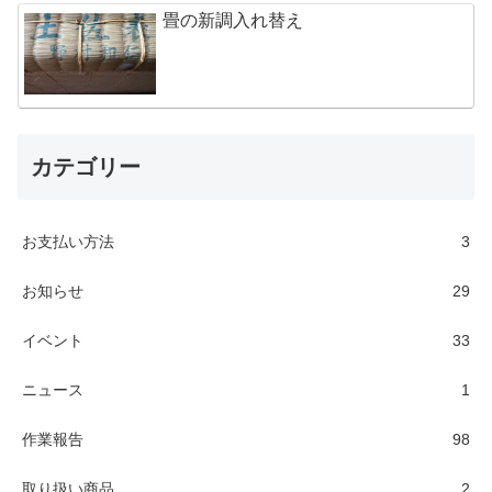
畳の新調入れ替え
カテゴリー
お支払い方法
3
お知らせ
29
イベント
33
ニュース
1
作業報告
98
取り扱い商品
2