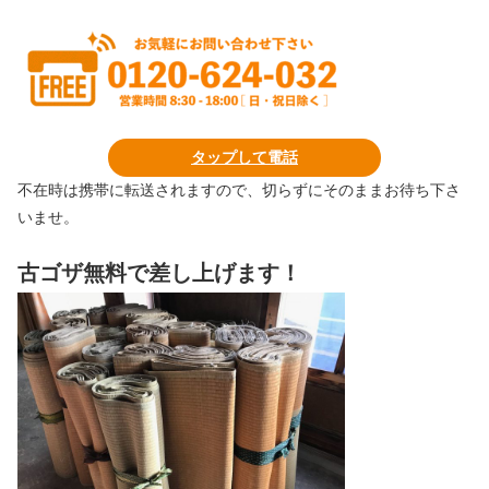
タップして電話
不在時は携帯に転送されますので、切らずにそのままお待ち下さ
いませ。
古ゴザ無料で差し上げます！